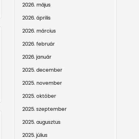
2026. május
2026. április
2026. március
2026. február
2026. január
2025. december
2025. november
2025. október
2025. szeptember
2025. augusztus
2025. július