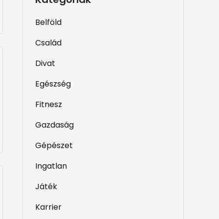
Belföld
Család
Divat
Egészség
Fitnesz
Gazdaság
Gépészet
Ingatlan
Játék
Karrier