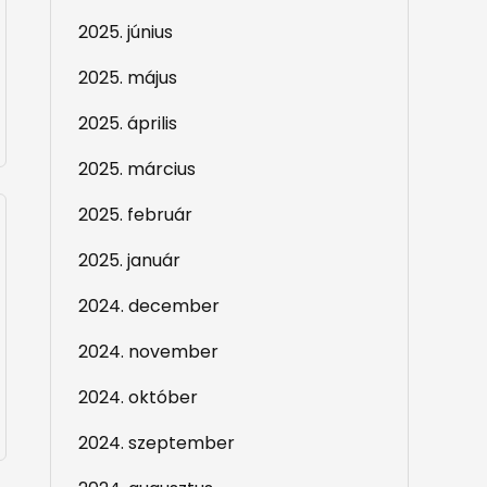
2025. június
2025. május
2025. április
2025. március
2025. február
2025. január
2024. december
2024. november
2024. október
2024. szeptember