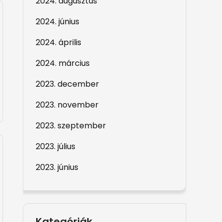
2024. augusztus
2024. június
2024. április
2024. március
2023. december
2023. november
2023. szeptember
2023. július
2023. június
Kategóriák