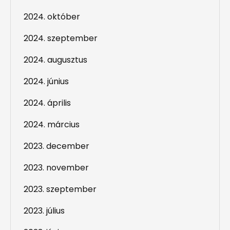
2024. október
2024. szeptember
2024. augusztus
2024. június
2024. április
2024. március
2023. december
2023. november
2023. szeptember
2023. július