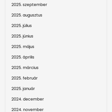
2025. szeptember
2025. augusztus
2025. július
2025. június
2025. május
2025. április
2025. március
2025. február
2025. január
2024. december
2024. november