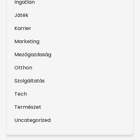
Ingatlan
Játék
Karrier
Marketing
Mezőgazdaság
Otthon
Szolgáltatás
Tech
Természet
Uncategorized