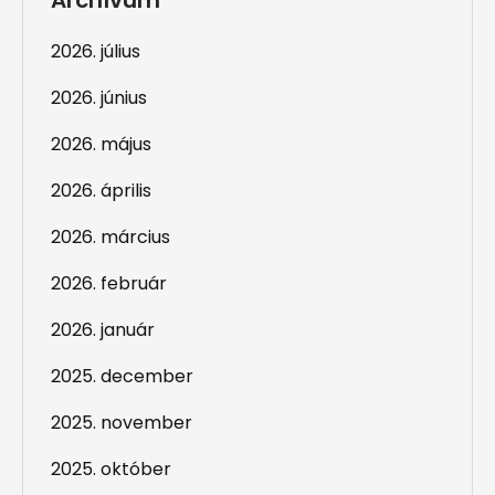
Archívum
2026. július
2026. június
2026. május
2026. április
2026. március
2026. február
2026. január
2025. december
2025. november
2025. október