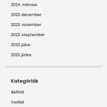
2024. március
2023. december
2023. november
2023. szeptember
2023. július
2023. június
Kategóriák
Belföld
Család