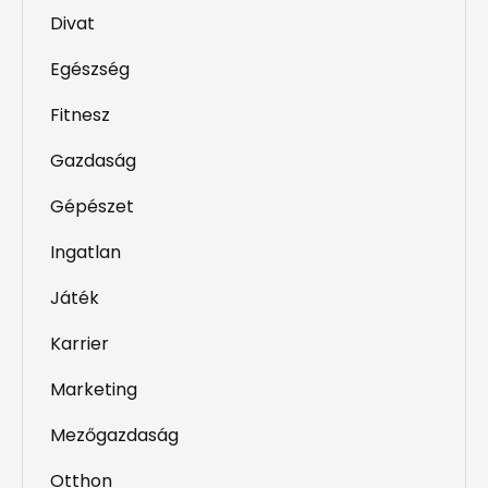
Divat
Egészség
Fitnesz
Gazdaság
Gépészet
Ingatlan
Játék
Karrier
Marketing
Mezőgazdaság
Otthon