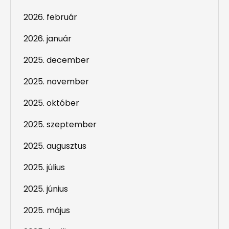
2026. február
2026. január
2025. december
2025. november
2025. október
2025. szeptember
2025. augusztus
2025. július
2025. június
2025. május