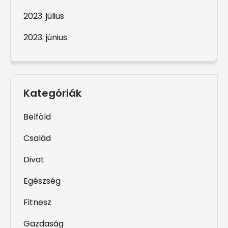
2023. július
2023. június
Kategóriák
Belföld
Család
Divat
Egészség
Fitnesz
Gazdaság