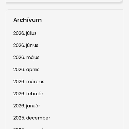
Archívum
2026. július
2026. június
2026. május
2026. április
2026. március
2026. február
2026. január
2025. december