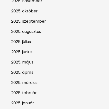
2025. november
2025. október
2025. szeptember
2025. augusztus
2025. július
2025. június
2025. május
2025. április
2025. március
2025. február
2025. január