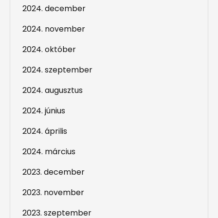
2024. december
2024. november
2024. október
2024. szeptember
2024. augusztus
2024. június
2024. április
2024. március
2023. december
2023. november
2023. szeptember