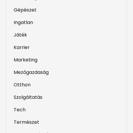
Gépészet
Ingatlan
Játék
Karrier
Marketing
Mezőgazdaság
Otthon
Szolgáltatás
Tech
Természet