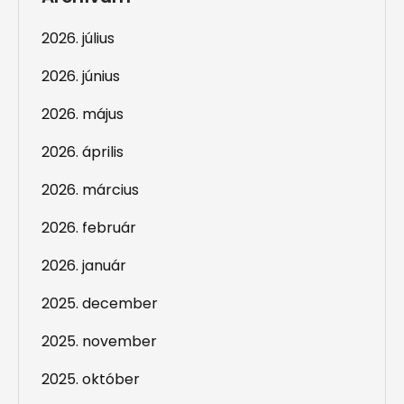
2026. július
2026. június
2026. május
2026. április
2026. március
2026. február
2026. január
2025. december
2025. november
2025. október