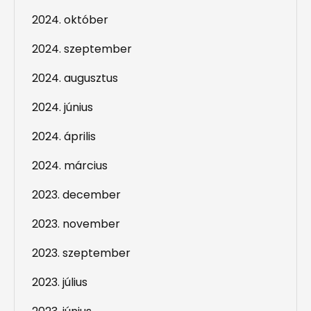
2024. október
2024. szeptember
2024. augusztus
2024. június
2024. április
2024. március
2023. december
2023. november
2023. szeptember
2023. július