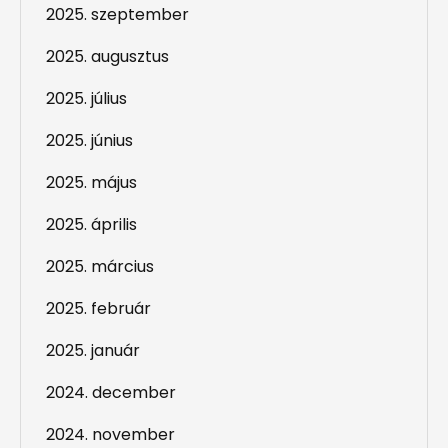
2025. szeptember
2025. augusztus
2025. július
2025. június
2025. május
2025. április
2025. március
2025. február
2025. január
2024. december
2024. november