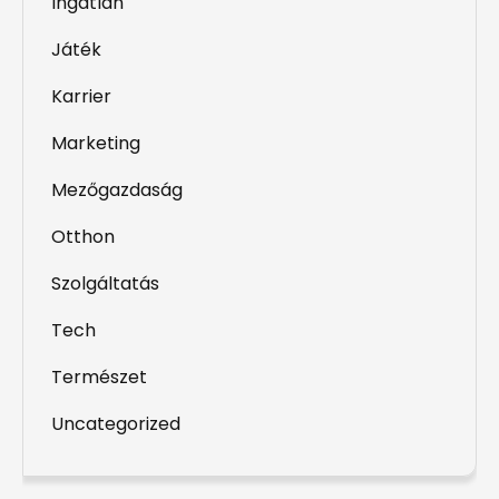
Ingatlan
Játék
Karrier
Marketing
Mezőgazdaság
Otthon
Szolgáltatás
Tech
Természet
Uncategorized