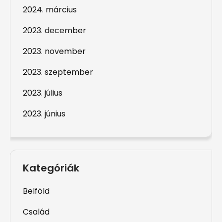
2024. március
2023. december
2023. november
2023. szeptember
2023. július
2023. június
Kategóriák
Belföld
Család