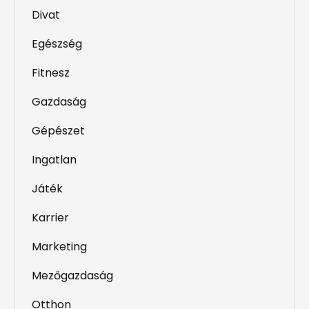
Divat
Egészség
Fitnesz
Gazdaság
Gépészet
Ingatlan
Játék
Karrier
Marketing
Mezőgazdaság
Otthon