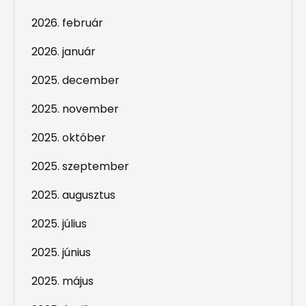
2026. február
2026. január
2025. december
2025. november
2025. október
2025. szeptember
2025. augusztus
2025. július
2025. június
2025. május