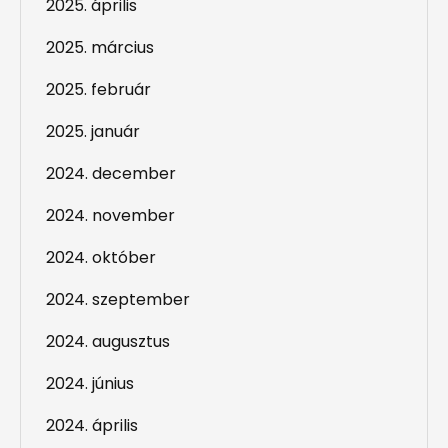
2025. április
2025. március
2025. február
2025. január
2024. december
2024. november
2024. október
2024. szeptember
2024. augusztus
2024. június
2024. április