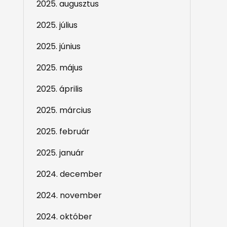
2025. augusztus
2025. július
2025. június
2025. május
2025. április
2025. március
2025. február
2025. január
2024. december
2024. november
2024. október