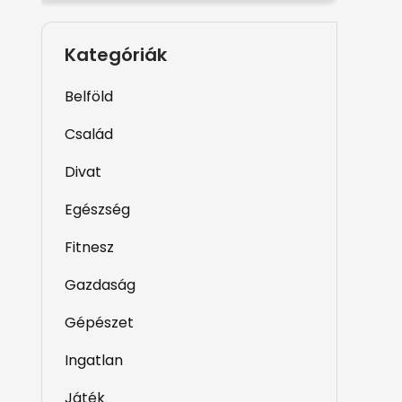
Kategóriák
Belföld
Család
Divat
Egészség
Fitnesz
Gazdaság
Gépészet
Ingatlan
Játék