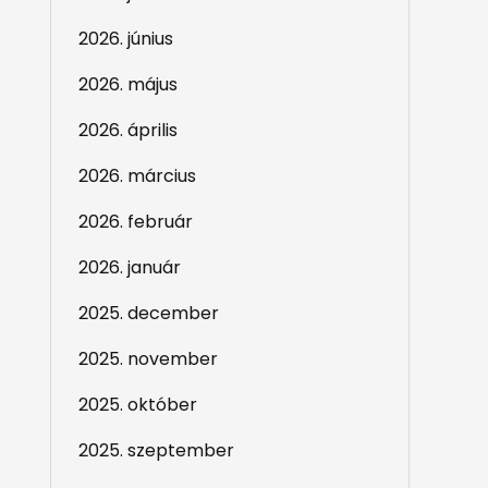
2026. június
2026. május
2026. április
2026. március
2026. február
2026. január
2025. december
2025. november
2025. október
2025. szeptember