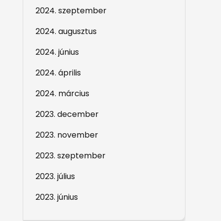
2024. szeptember
2024. augusztus
2024. június
2024. április
2024. március
2023. december
2023. november
2023. szeptember
2023. július
2023. június