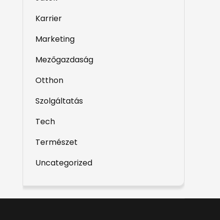
Karrier
Marketing
Mezőgazdaság
Otthon
Szolgáltatás
Tech
Természet
Uncategorized