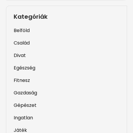
Kategóriák
Belföld
Család
Divat
Egészség
Fitnesz
Gazdaság
Gépészet
Ingatlan
Játék