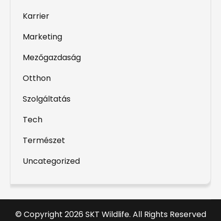
Karrier
Marketing
Mezőgazdaság
Otthon
Szolgáltatás
Tech
Természet
Uncategorized
© Copyright 2026 SKT Wildlife. All Rights Reserved