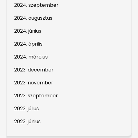
2024. szeptember
2024. augusztus
2024. június
2024. április
2024. március
2023. december
2023. november
2023. szeptember
2023. július
2023. június