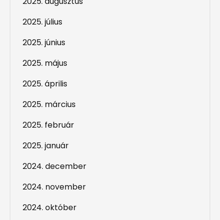
2025. augusztus
2025. július
2025. június
2025. május
2025. április
2025. március
2025. február
2025. január
2024. december
2024. november
2024. október