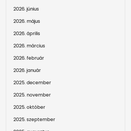
2026. június
2026. május
2026. április
2026. március
2026. február
2026. január
2025. december
2025. november
2025. október
2025. szeptember