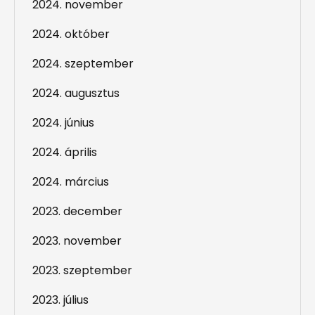
2024. november
2024. október
2024. szeptember
2024. augusztus
2024. június
2024. április
2024. március
2023. december
2023. november
2023. szeptember
2023. július