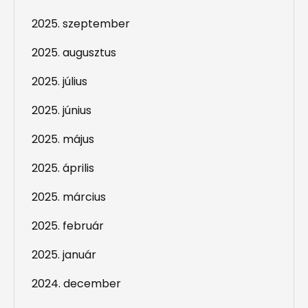
2025. szeptember
2025. augusztus
2025. július
2025. június
2025. május
2025. április
2025. március
2025. február
2025. január
2024. december