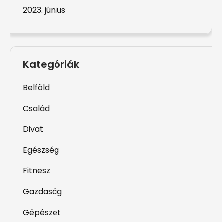
2023. június
Kategóriák
Belföld
Család
Divat
Egészség
Fitnesz
Gazdaság
Gépészet