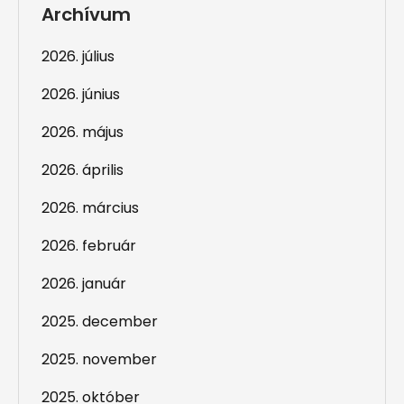
Archívum
2026. július
2026. június
2026. május
2026. április
2026. március
2026. február
2026. január
2025. december
2025. november
2025. október