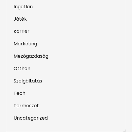
Ingatlan
Játék
Karrier
Marketing
Mezőgazdaság
Otthon
Szolgáltatás
Tech
Természet
Uncategorized