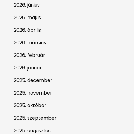
2026. június
2026. május
2026. április
2026. március
2026. február
2026. január
2025. december
2025. november
2025. október
2025. szeptember
2025. augusztus