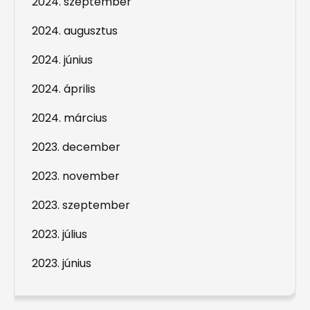
2024. szeptember
2024. augusztus
2024. június
2024. április
2024. március
2023. december
2023. november
2023. szeptember
2023. július
2023. június