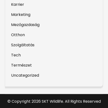
Karrier
Marketing
Mezőgazdaság
Otthon
Szolgáltatás
Tech
Természet
Uncategorized
© Copyright 2026 SKT Wildlife. All Rights Reserved