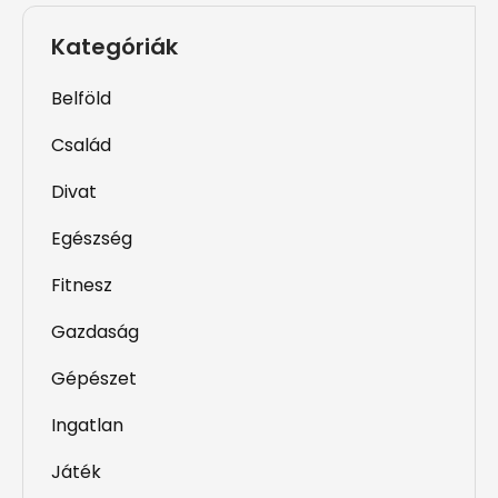
Kategóriák
Belföld
Család
Divat
Egészség
Fitnesz
Gazdaság
Gépészet
Ingatlan
Játék