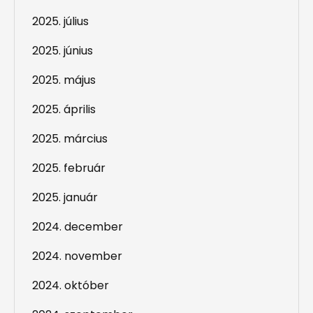
2025. július
2025. június
2025. május
2025. április
2025. március
2025. február
2025. január
2024. december
2024. november
2024. október