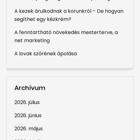
A kezek árulkodnak a korunkról – De hogyan
segíthet egy kézkrém?
A fenntartható növekedés mesterterve, a
net marketing
A lovak szőrének ápolása
Archívum
2026. július
2026. június
2026. május