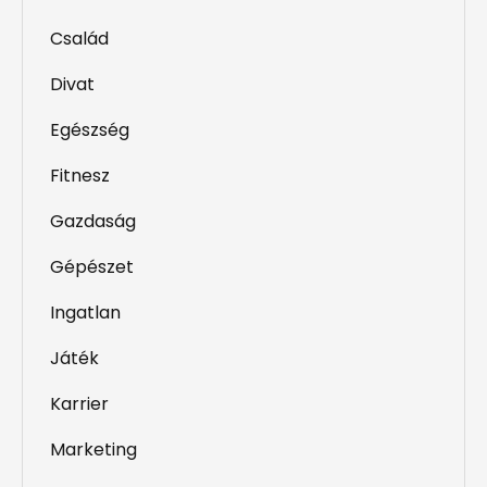
Család
Divat
Egészség
Fitnesz
Gazdaság
Gépészet
Ingatlan
Játék
Karrier
Marketing