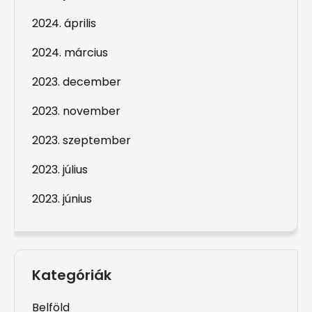
2024. április
2024. március
2023. december
2023. november
2023. szeptember
2023. július
2023. június
Kategóriák
Belföld