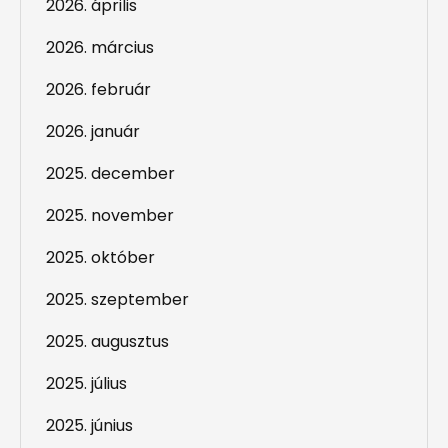
2026. április
2026. március
2026. február
2026. január
2025. december
2025. november
2025. október
2025. szeptember
2025. augusztus
2025. július
2025. június