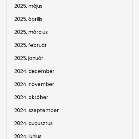
2025. május
2025. április
2025. március
2025. február
2025. január
2024. december
2024. november
2024. október
2024. szeptember
2024. augusztus
2024. június