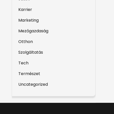
Karrier
Marketing
Mezőgazdaság
Otthon
Szolgáltatás
Tech
Természet
Uncategorized