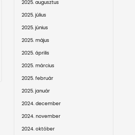
2025. augusztus
2025. július
2025. június
2025. május
2025. április
2025. március
2025. február
2025. január
2024. december
2024. november
2024. október