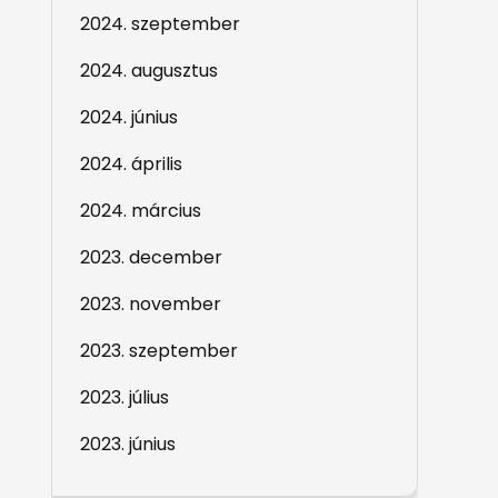
2024. szeptember
2024. augusztus
2024. június
2024. április
2024. március
2023. december
2023. november
2023. szeptember
2023. július
2023. június