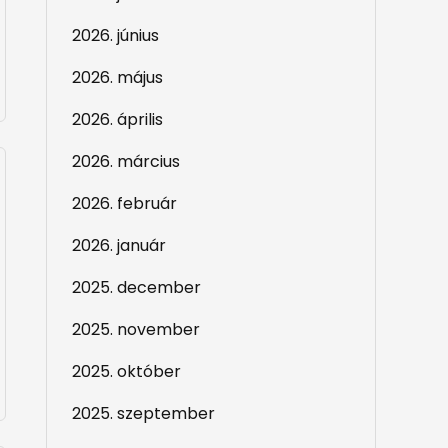
2026. június
2026. május
2026. április
2026. március
2026. február
2026. január
2025. december
2025. november
2025. október
2025. szeptember