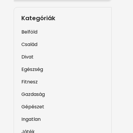
Kategóriák
Belföld
Család
Divat
Egészség
Fitnesz
Gazdaság
Gépészet
Ingatlan
Játék