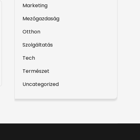
Marketing
Mezőgazdaság
Otthon
Szolgáltatás
Tech
Természet
Uncategorized