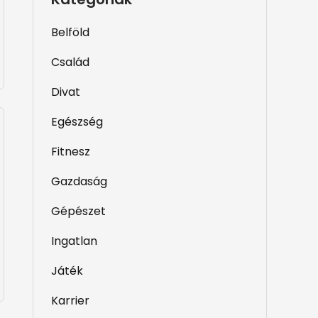
Belföld
Család
Divat
Egészség
Fitnesz
Gazdaság
Gépészet
Ingatlan
Játék
Karrier