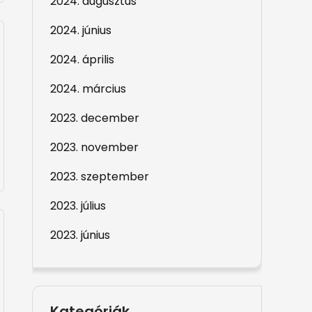
2024. augusztus
2024. június
2024. április
2024. március
2023. december
2023. november
2023. szeptember
2023. július
2023. június
Kategóriák