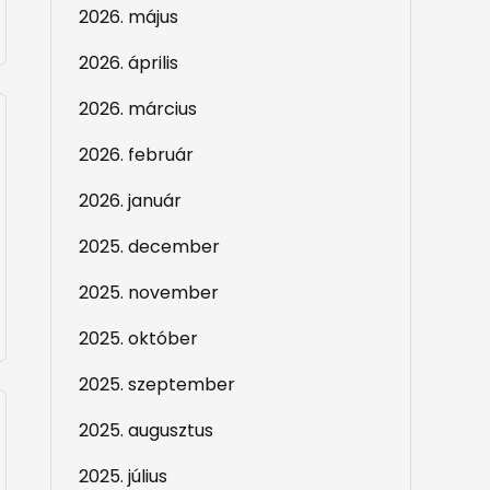
2026. május
2026. április
2026. március
2026. február
2026. január
2025. december
2025. november
2025. október
2025. szeptember
2025. augusztus
2025. július