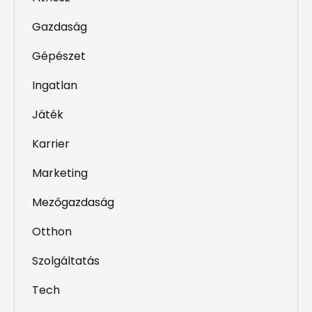
Gazdaság
Gépészet
Ingatlan
Játék
Karrier
Marketing
Mezőgazdaság
Otthon
Szolgáltatás
Tech