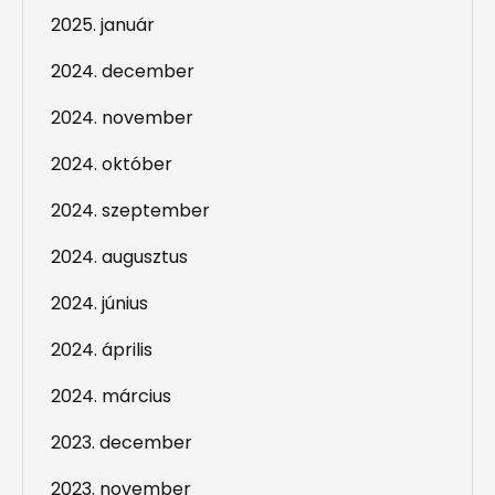
2025. január
2024. december
2024. november
2024. október
2024. szeptember
2024. augusztus
2024. június
2024. április
2024. március
2023. december
2023. november