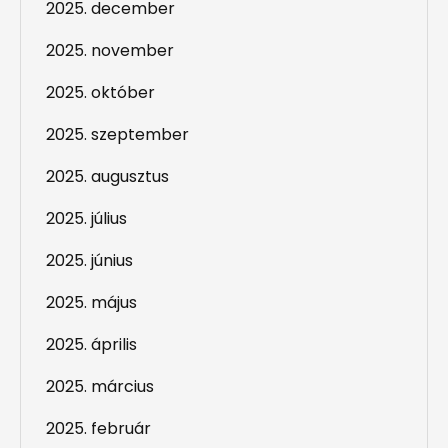
2025. december
2025. november
2025. október
2025. szeptember
2025. augusztus
2025. július
2025. június
2025. május
2025. április
2025. március
2025. február