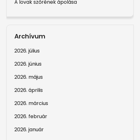
A lovak szőrének ápolása
Archívum
2026. július
2026. június
2026. május
2026. április
2026. március
2026. február
2026. január