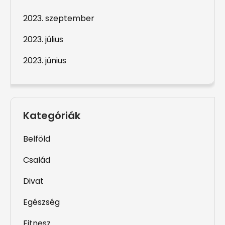
2023. szeptember
2023. július
2023. június
Kategóriák
Belföld
Család
Divat
Egészség
Fitnesz