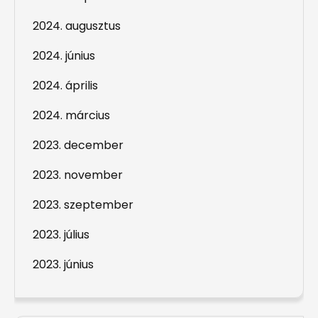
2024. augusztus
2024. június
2024. április
2024. március
2023. december
2023. november
2023. szeptember
2023. július
2023. június