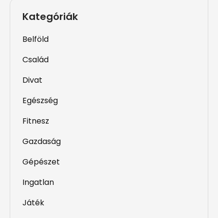
Kategóriák
Belföld
Család
Divat
Egészség
Fitnesz
Gazdaság
Gépészet
Ingatlan
Játék