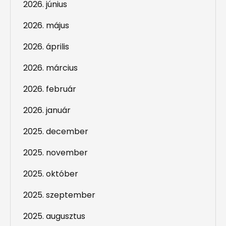
2026. június
2026. május
2026. április
2026. március
2026. február
2026. január
2025. december
2025. november
2025. október
2025. szeptember
2025. augusztus