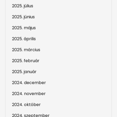
2025. július
2025. június
2025. május
2025. április
2025. március
2025. február
2025. január
2024. december
2024. november
2024. október
2024. szeptember