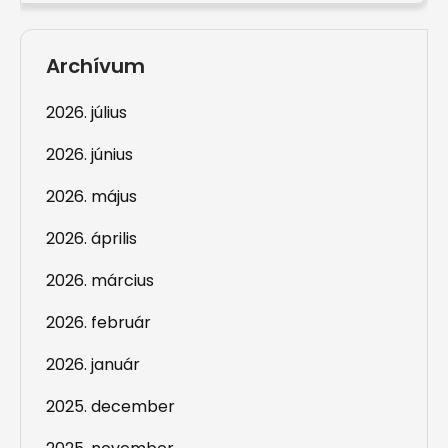
Archívum
2026. július
2026. június
2026. május
2026. április
2026. március
2026. február
2026. január
2025. december