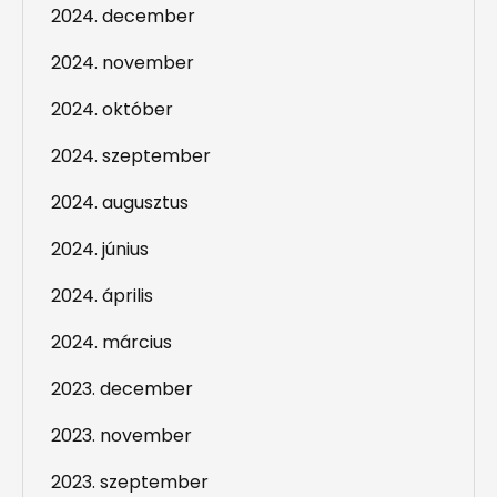
2024. december
2024. november
2024. október
2024. szeptember
2024. augusztus
2024. június
2024. április
2024. március
2023. december
2023. november
2023. szeptember