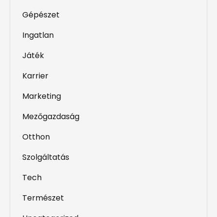
Gépészet
Ingatlan
Játék
Karrier
Marketing
Mezőgazdaság
Otthon
Szolgáltatás
Tech
Természet