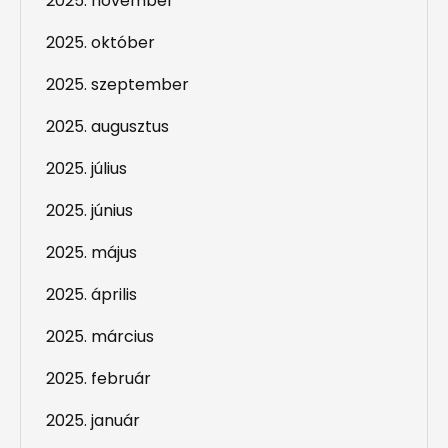
2025. november
2025. október
2025. szeptember
2025. augusztus
2025. július
2025. június
2025. május
2025. április
2025. március
2025. február
2025. január