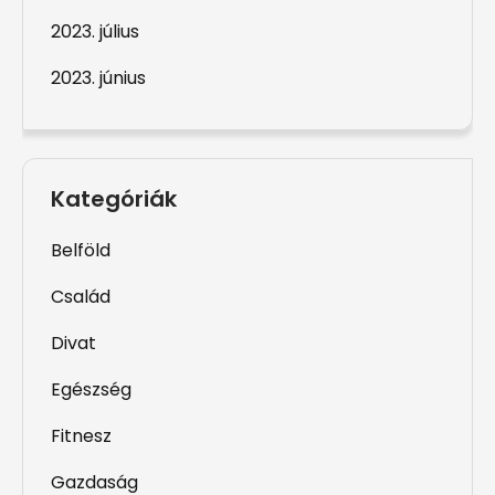
2023. július
2023. június
Kategóriák
Belföld
Család
Divat
Egészség
Fitnesz
Gazdaság