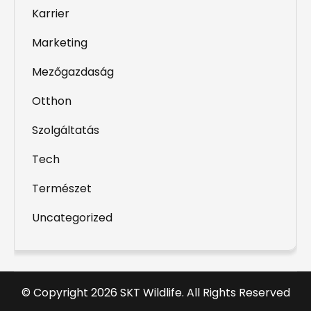
Karrier
Marketing
Mezőgazdaság
Otthon
Szolgáltatás
Tech
Természet
Uncategorized
© Copyright 2026 SKT Wildlife. All Rights Reserved