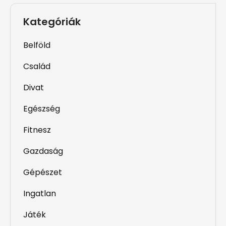
Kategóriák
Belföld
Család
Divat
Egészség
Fitnesz
Gazdaság
Gépészet
Ingatlan
Játék