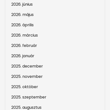
2026. június
2026. május
2026. április
2026. március
2026. február
2026. január
2025. december
2025. november
2025. október
2025. szeptember
2025. augusztus