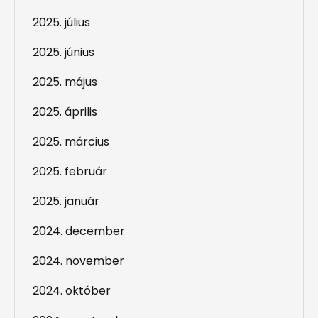
2025. július
2025. június
2025. május
2025. április
2025. március
2025. február
2025. január
2024. december
2024. november
2024. október