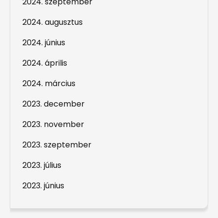
2024. szeptember
2024. augusztus
2024. június
2024. április
2024. március
2023. december
2023. november
2023. szeptember
2023. július
2023. június