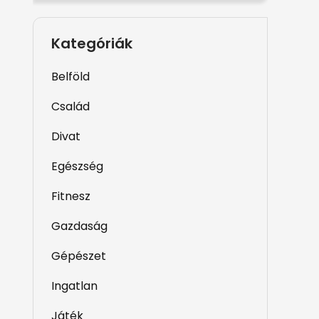
Kategóriák
Belföld
Család
Divat
Egészség
Fitnesz
Gazdaság
Gépészet
Ingatlan
Játék