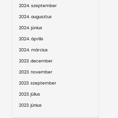
2024. szeptember
2024. augusztus
2024. június
2024. április
2024. március
2023. december
2023. november
2023. szeptember
2023. július
2023. június