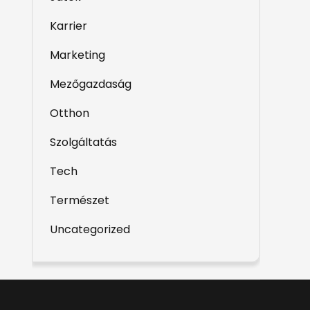
Karrier
Marketing
Mezőgazdaság
Otthon
Szolgáltatás
Tech
Természet
Uncategorized