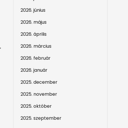
2026. június
2026. május
2026. április
2026. március
→
2026. február
2026. január
2025. december
2025. november
2025. október
2025. szeptember