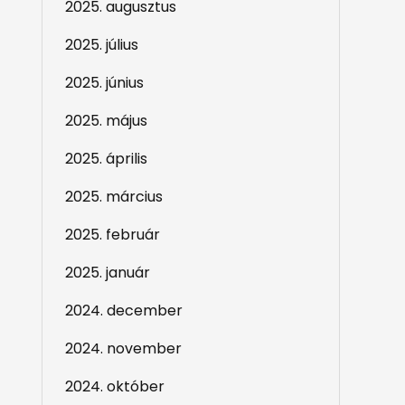
2025. augusztus
2025. július
2025. június
2025. május
2025. április
2025. március
2025. február
2025. január
2024. december
2024. november
2024. október