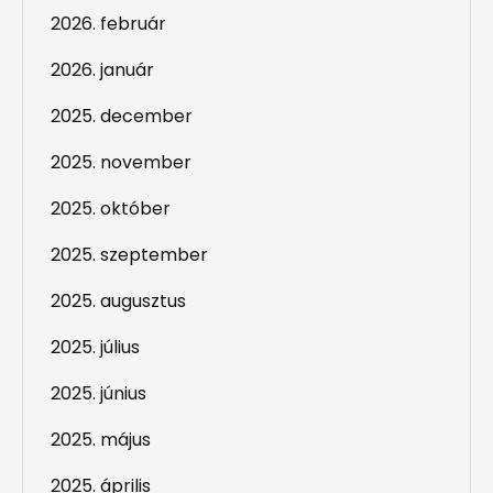
2026. február
2026. január
2025. december
2025. november
2025. október
2025. szeptember
2025. augusztus
2025. július
2025. június
2025. május
2025. április