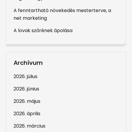
A fenntartható növekedés mesterterve, a
net marketing
A lovak szőrének ápolása
Archívum
2026. július
2026. június
2026. május
2026. április
2026. március