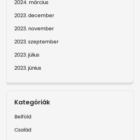
2024. március
2023. december
2023. november
2023. szeptember
2023. július
2023. június
Kategóriák
Belföld
Család