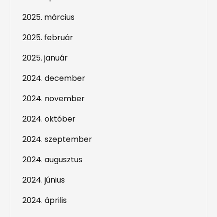
2025. március
2025. február
2025. január
2024. december
2024. november
2024. október
2024. szeptember
2024. augusztus
2024. június
2024. április