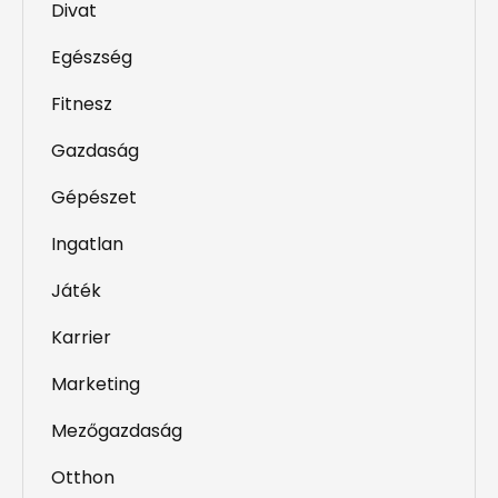
Divat
Egészség
Fitnesz
Gazdaság
Gépészet
Ingatlan
Játék
Karrier
Marketing
Mezőgazdaság
Otthon