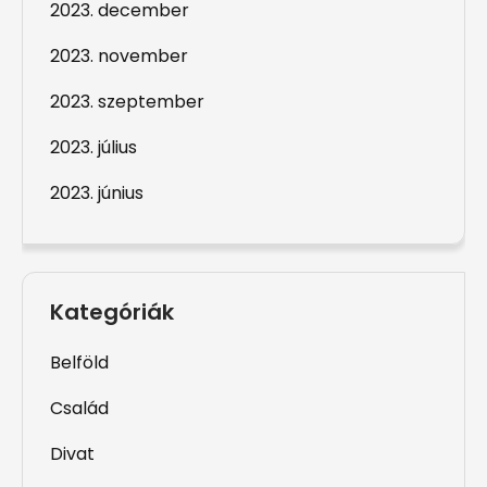
2023. december
2023. november
2023. szeptember
2023. július
2023. június
Kategóriák
Belföld
Család
Divat