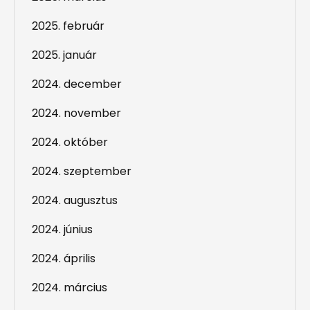
2025. február
2025. január
2024. december
2024. november
2024. október
2024. szeptember
2024. augusztus
2024. június
2024. április
2024. március