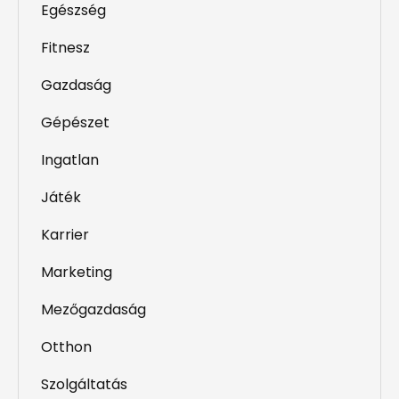
Egészség
Fitnesz
Gazdaság
Gépészet
Ingatlan
Játék
Karrier
Marketing
Mezőgazdaság
Otthon
Szolgáltatás