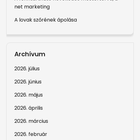
net marketing
A lovak szőrének ápolása
Archívum
2026. július
2026. június
2026. május
2026. április
2026. március
2026. február