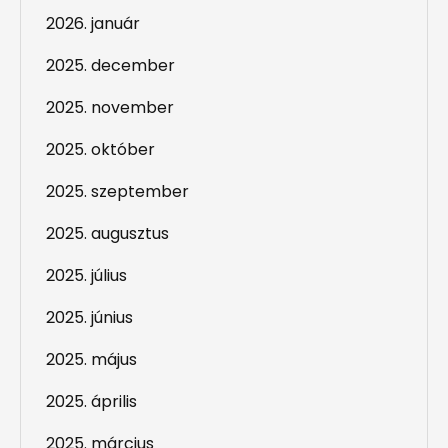
2026. január
2025. december
2025. november
2025. október
2025. szeptember
2025. augusztus
2025. július
2025. június
2025. május
2025. április
2025. március