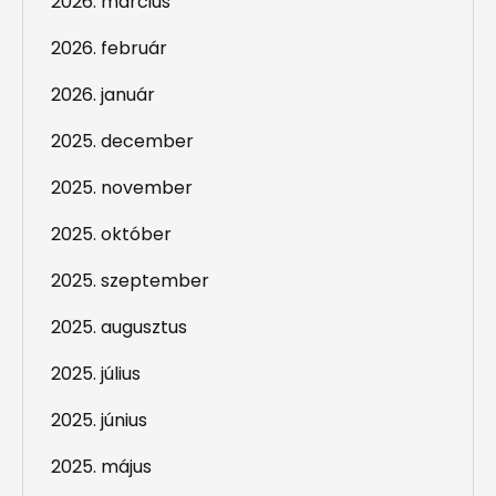
2026. március
2026. február
2026. január
2025. december
2025. november
2025. október
2025. szeptember
2025. augusztus
2025. július
2025. június
2025. május