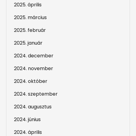
2025. április
2025. március
2025. február
2025. január
2024. december
2024. november
2024. október
2024. szeptember
2024. augusztus
2024. június
2024. április