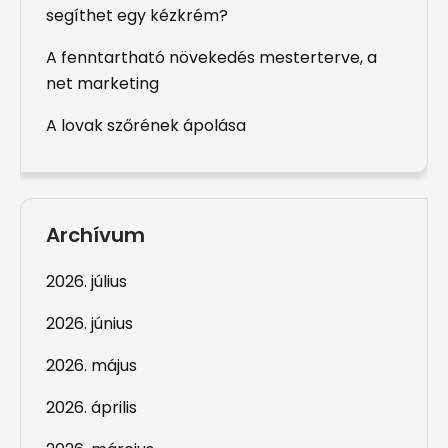
segíthet egy kézkrém?
A fenntartható növekedés mesterterve, a
net marketing
A lovak szőrének ápolása
Archívum
2026. július
2026. június
2026. május
2026. április