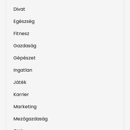
Divat
Egészség
Fitnesz
Gazdaság
Gépészet
Ingatlan
Játék
Karrier
Marketing
Mezőgazdaság