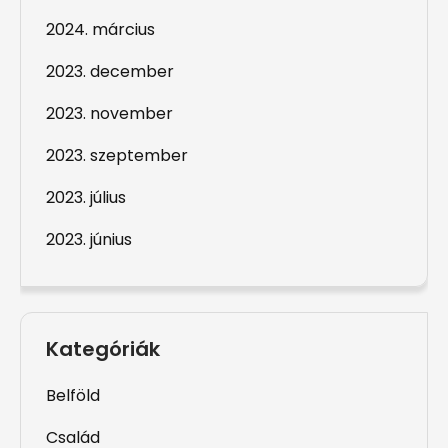
2024. március
2023. december
2023. november
2023. szeptember
2023. július
2023. június
Kategóriák
Belföld
Család