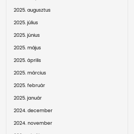
2025. augusztus
2025. július
2025. június
2025. május
2025. április
2025. március
2025. február
2025. január
2024. december
2024. november