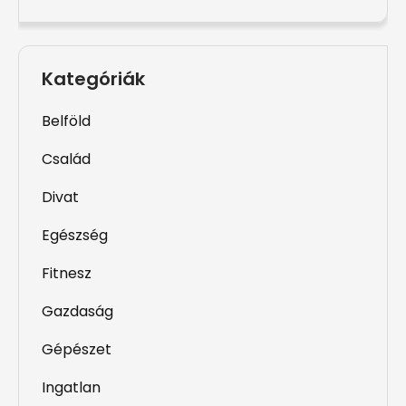
Kategóriák
Belföld
Család
Divat
Egészség
Fitnesz
Gazdaság
Gépészet
Ingatlan