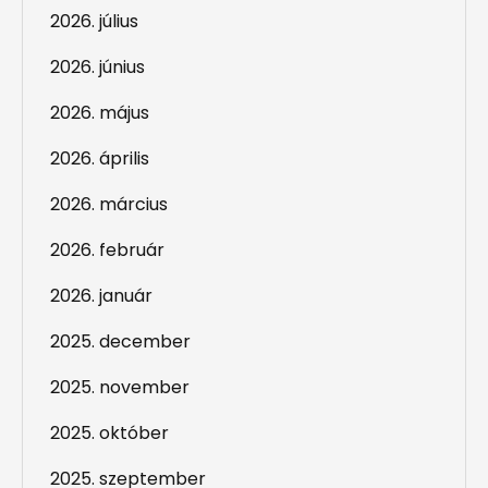
2026. július
2026. június
2026. május
2026. április
2026. március
2026. február
2026. január
2025. december
2025. november
2025. október
2025. szeptember