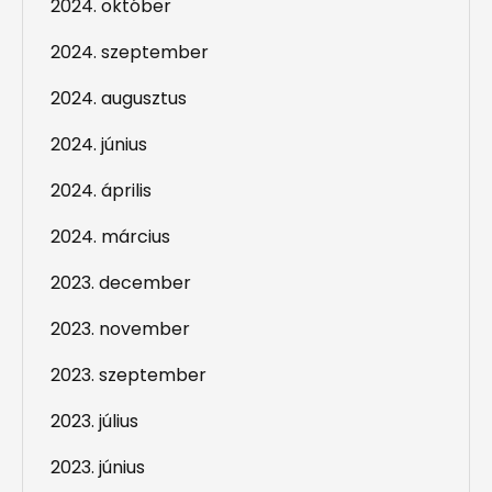
2024. október
2024. szeptember
2024. augusztus
2024. június
2024. április
2024. március
2023. december
2023. november
2023. szeptember
2023. július
2023. június