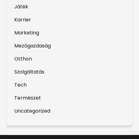
Játék
Karrier
Marketing
Mezőgazdaság
Otthon
Szolgáltatás
Tech
Természet
Uncategorized