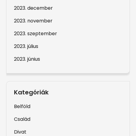
2023. december
2023. november
2023. szeptember
2023. július
2023. június
Kategóriák
Belföld
Család
Divat