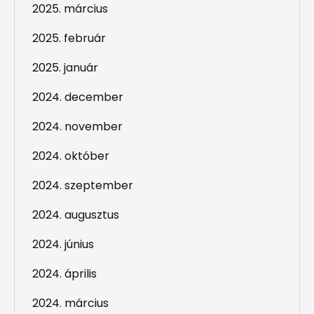
2025. március
2025. február
2025. január
2024. december
2024. november
2024. október
2024. szeptember
2024. augusztus
2024. június
2024. április
2024. március