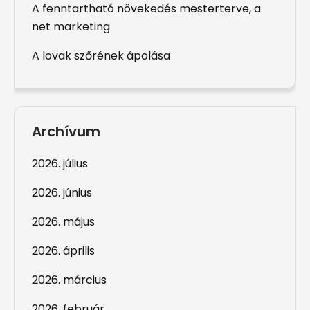
A fenntartható növekedés mesterterve, a
net marketing
A lovak szőrének ápolása
Archívum
2026. július
2026. június
2026. május
2026. április
2026. március
2026. február