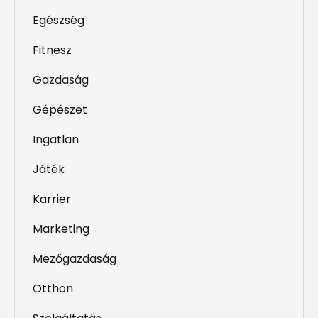
Egészség
Fitnesz
Gazdaság
Gépészet
Ingatlan
Játék
Karrier
Marketing
Mezőgazdaság
Otthon