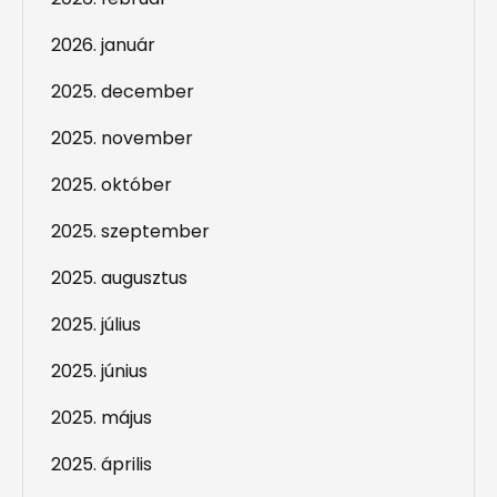
2026. január
2025. december
2025. november
2025. október
2025. szeptember
2025. augusztus
2025. július
2025. június
2025. május
2025. április