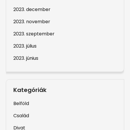
2023. december
2023. november
2023. szeptember
2023. július
2023. június
Kategóriák
Belföld
Család
Divat