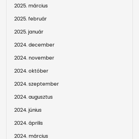
2025. március
2025. február
2025. január
2024. december
2024. november
2024. október
2024. szeptember
2024. augusztus
2024. június
2024. április
2024. március