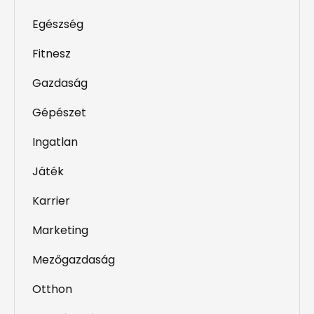
Egészség
Fitnesz
Gazdaság
Gépészet
Ingatlan
Játék
Karrier
Marketing
Mezőgazdaság
Otthon