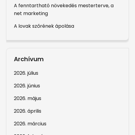
A fenntartható növekedés mesterterve, a
net marketing
A lovak szőrének ápolása
Archívum
2026. július
2026. június
2026. május
2026. április
2026. március