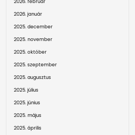
2026. február
2026. január
2025. december
2025. november
2025. október
2025. szeptember
2025. augusztus
2025. július
2025. június
2025. május
2025. április