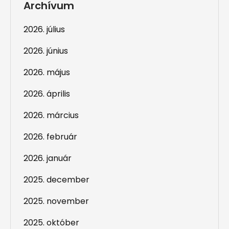
Archívum
2026. július
2026. június
2026. május
2026. április
2026. március
2026. február
2026. január
2025. december
2025. november
2025. október