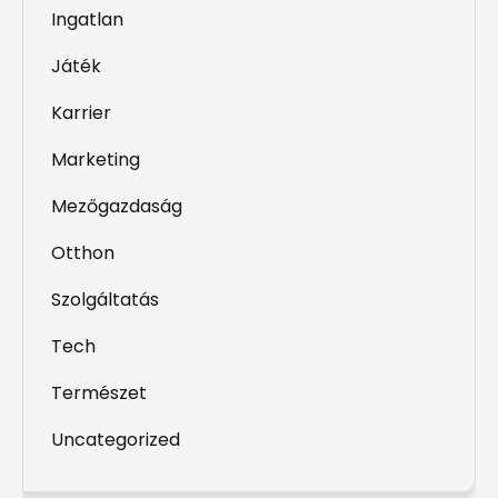
Ingatlan
Játék
Karrier
Marketing
Mezőgazdaság
Otthon
Szolgáltatás
Tech
Természet
Uncategorized