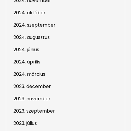
2024. november
2024. október
2024. szeptember
2024. augusztus
2024. június
2024. április
2024. március
2023. december
2023. november
2023. szeptember
2023. július