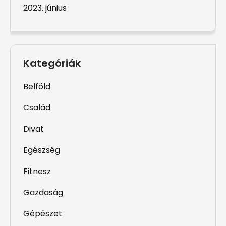
2023. június
Kategóriák
Belföld
Család
Divat
Egészség
Fitnesz
Gazdaság
Gépészet