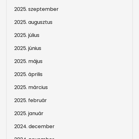
2025. szeptember
2025. augusztus
2025. július
2025. június
2025. május
2025. április
2025. március
2025. február
2025. január
2024. december