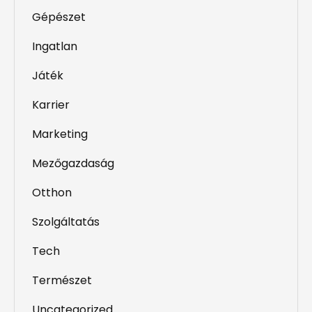
Gépészet
Ingatlan
Játék
Karrier
Marketing
Mezőgazdaság
Otthon
Szolgáltatás
Tech
Természet
Uncategorized