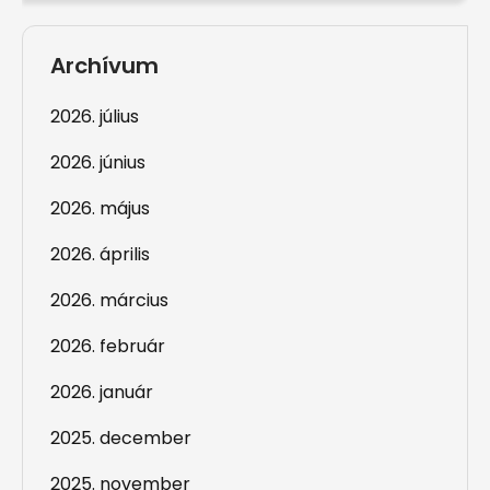
Archívum
2026. július
2026. június
2026. május
2026. április
2026. március
2026. február
2026. január
2025. december
2025. november