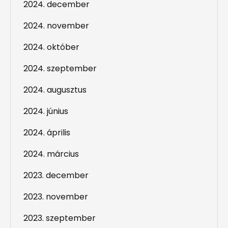
2024. december
2024. november
2024. október
2024. szeptember
2024. augusztus
2024. június
2024. április
2024. március
2023. december
2023. november
2023. szeptember