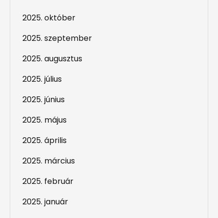
2025. október
2025. szeptember
2025. augusztus
2025. július
2025. június
2025. május
2025. április
2025. március
2025. február
2025. január