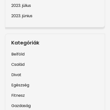
2023. július
2023. június
Kategóriák
Belföld
Család
Divat
Egészség
Fitnesz
Gazdaság