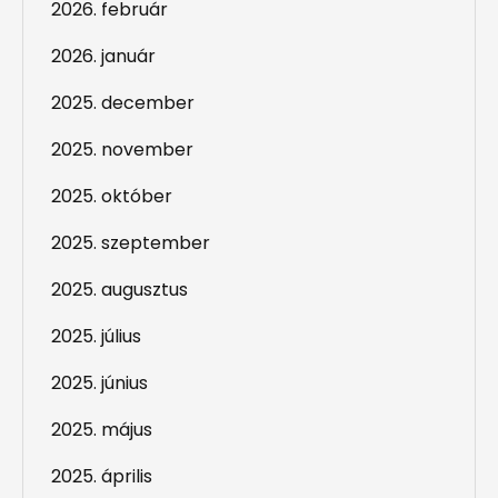
2026. február
2026. január
2025. december
2025. november
2025. október
2025. szeptember
2025. augusztus
2025. július
2025. június
2025. május
2025. április