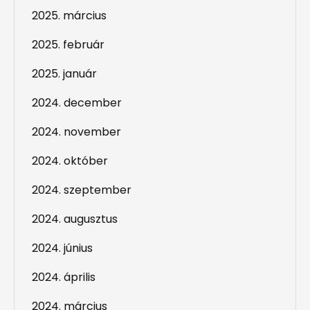
2025. március
2025. február
2025. január
2024. december
2024. november
2024. október
2024. szeptember
2024. augusztus
2024. június
2024. április
2024. március