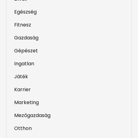
Egészség
Fitnesz
Gazdaság
Gépészet
Ingatlan
Játék
Karrier
Marketing
Mezőgazdaság
Otthon