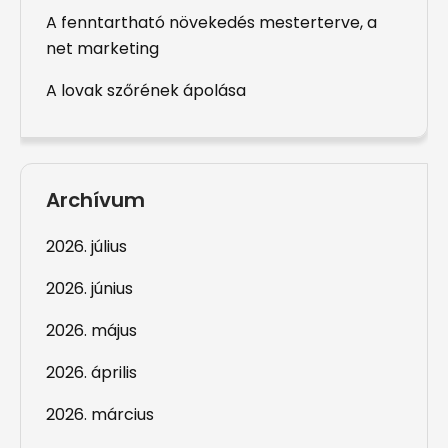
A fenntartható növekedés mesterterve, a
net marketing
A lovak szőrének ápolása
Archívum
2026. július
2026. június
2026. május
2026. április
2026. március