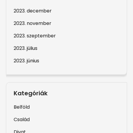
2023. december
2023. november
2023. szeptember
2023. július
2023. június
Kategóriák
Belföld
Család
Divat