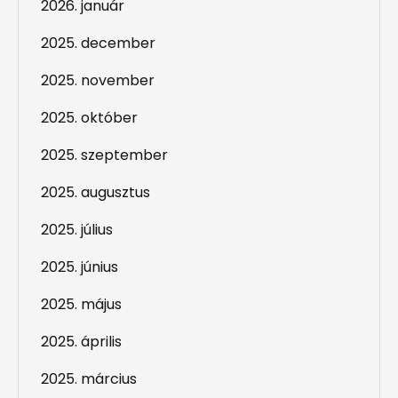
2026. január
2025. december
2025. november
2025. október
2025. szeptember
2025. augusztus
2025. július
2025. június
2025. május
2025. április
2025. március