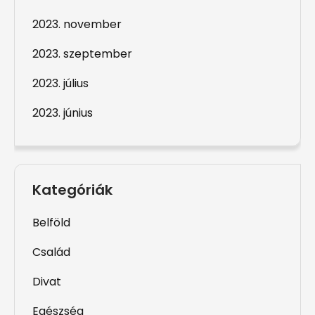
2023. november
2023. szeptember
2023. július
2023. június
Kategóriák
Belföld
Család
Divat
Egészség