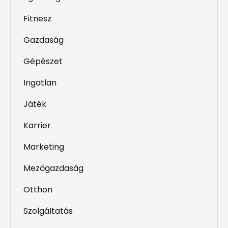
Fitnesz
Gazdaság
Gépészet
Ingatlan
Játék
Karrier
Marketing
Mezőgazdaság
Otthon
Szolgáltatás