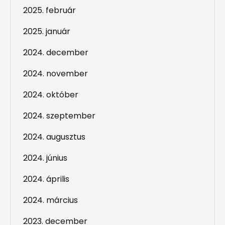
2025. február
2025. január
2024. december
2024. november
2024. október
2024. szeptember
2024. augusztus
2024. június
2024. április
2024. március
2023. december