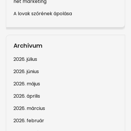
net marketing
A lovak szőrének ápolása
Archívum
2026. július
2026. június
2026. május
2026. április
2026. március
2026. február