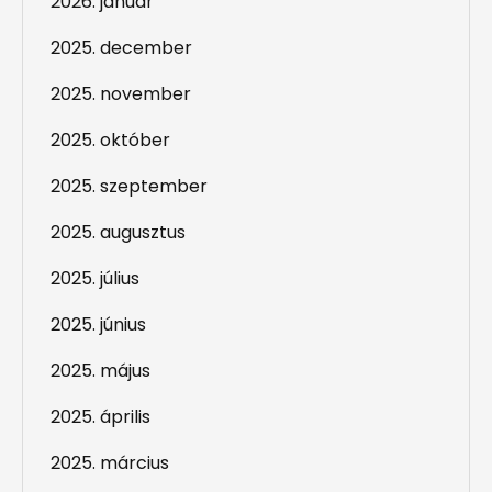
2026. január
2025. december
2025. november
2025. október
2025. szeptember
2025. augusztus
2025. július
2025. június
2025. május
2025. április
2025. március