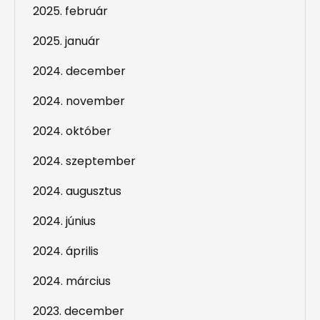
2025. február
2025. január
2024. december
2024. november
2024. október
2024. szeptember
2024. augusztus
2024. június
2024. április
2024. március
2023. december