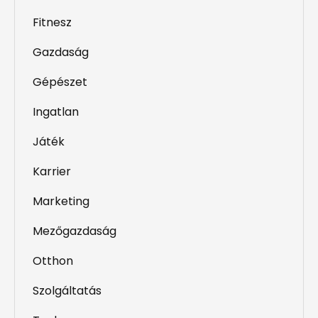
Fitnesz
Gazdaság
Gépészet
Ingatlan
Játék
Karrier
Marketing
Mezőgazdaság
Otthon
Szolgáltatás