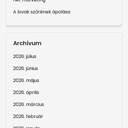
A lovak szőrének ápolása
Archívum
2026. július
2026. június
2026. május
2026. április
2026. március
2026. február