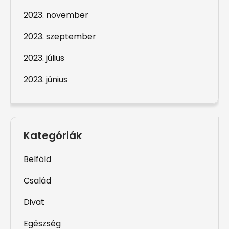
2023. november
2023. szeptember
2023. július
2023. június
Kategóriák
Belföld
Család
Divat
Egészség