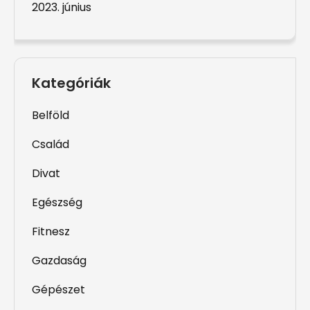
2023. június
Kategóriák
Belföld
Család
Divat
Egészség
Fitnesz
Gazdaság
Gépészet