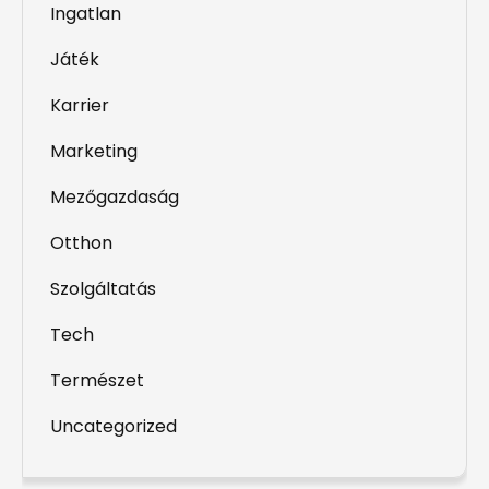
Ingatlan
Játék
Karrier
Marketing
Mezőgazdaság
Otthon
Szolgáltatás
Tech
Természet
Uncategorized