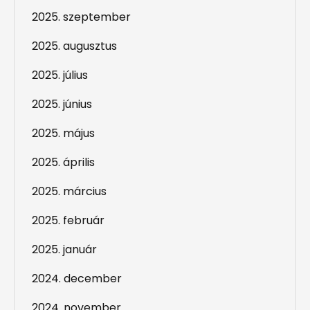
2025. szeptember
2025. augusztus
2025. július
2025. június
2025. május
2025. április
2025. március
2025. február
2025. január
2024. december
2024. november