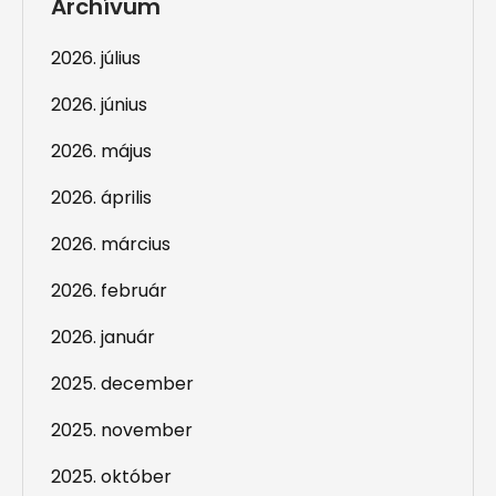
Archívum
2026. július
2026. június
2026. május
2026. április
2026. március
2026. február
2026. január
2025. december
2025. november
2025. október