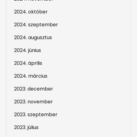
2024. október
2024. szeptember
2024. augusztus
2024. június
2024. április
2024. március
2023. december
2023. november
2023. szeptember
2023. július