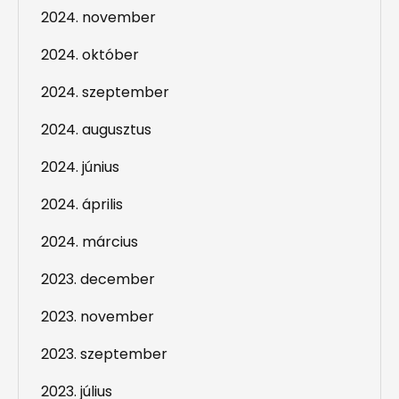
2024. november
2024. október
2024. szeptember
2024. augusztus
2024. június
2024. április
2024. március
2023. december
2023. november
2023. szeptember
2023. július