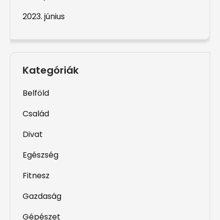
2023. június
Kategóriák
Belföld
Család
Divat
Egészség
Fitnesz
Gazdaság
Gépészet