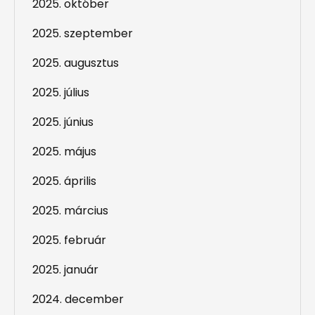
2025. október
2025. szeptember
2025. augusztus
2025. július
2025. június
2025. május
2025. április
2025. március
2025. február
2025. január
2024. december