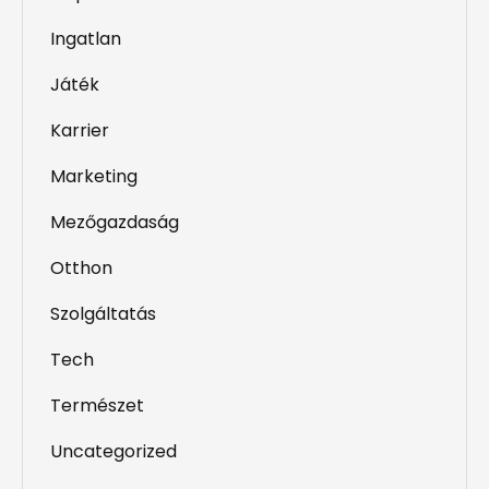
Ingatlan
Játék
Karrier
Marketing
Mezőgazdaság
Otthon
Szolgáltatás
Tech
Természet
Uncategorized