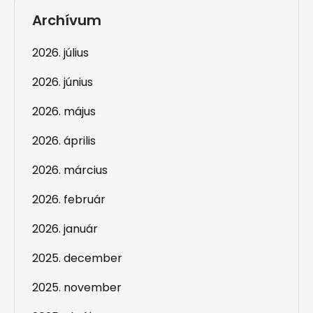
Archívum
2026. július
2026. június
2026. május
2026. április
2026. március
2026. február
2026. január
2025. december
2025. november