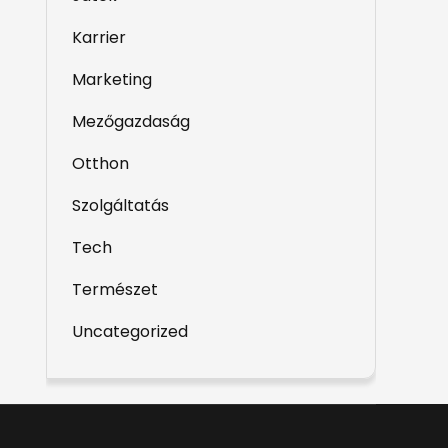
Karrier
Marketing
Mezőgazdaság
Otthon
Szolgáltatás
Tech
Természet
Uncategorized