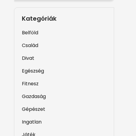
Kategóriák
Belföld
Család
Divat
Egészség
Fitnesz
Gazdaság
Gépészet
Ingatlan
Játék