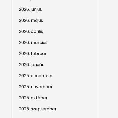
2026. június
2026. május
2026. április
2026. március
2026. február
2026. január
2025. december
2025. november
2025. október
2025. szeptember