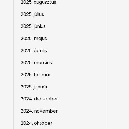
2025. augusztus
2025. július
2025. június
2025. május
2025. április
2025. március
2025. február
2025. január
2024. december
2024. november
2024. október