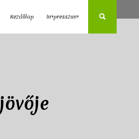
Kezdőlap
Impresszum
jövője